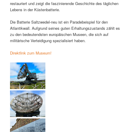
restauriert und zeigt die faszinierende Geschichte des täglichen
Lebens in der Küstenbatterie.
Die Batterie Saltzwedel-neu ist ein Paradebeispiel für den
Atlantikwall. Aufgrund seines guten Erhaltungszustands zählt es
zu den bedeutendsten europäischen Museen, die sich auf
militärische Verteidigung spezialisiert haben.
Direktlink zum Museum!