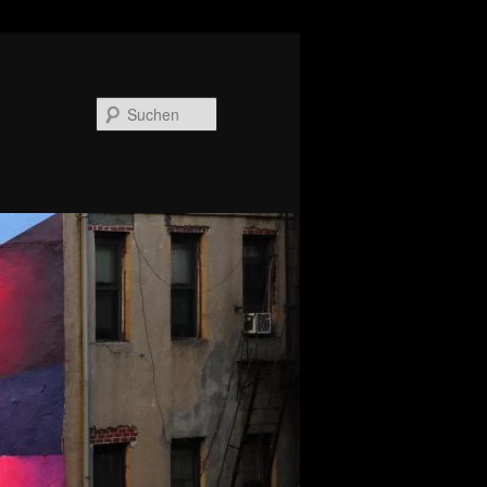
Suchen