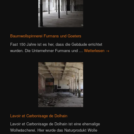
Baumwollspinnerei Furmans und Goeters
Fast 150 Jahre ist es her, dass die Gebäude errichtet
wurden. Die Unternehmer Furmans und …
Weiterlesen
→
Lavoir et Carbonisage de Dolhain
Lavoir et Carbonisage de Dolhain ist eine ehemalige
Wollwäscherei. Hier wurde das Naturprodukt Wolle