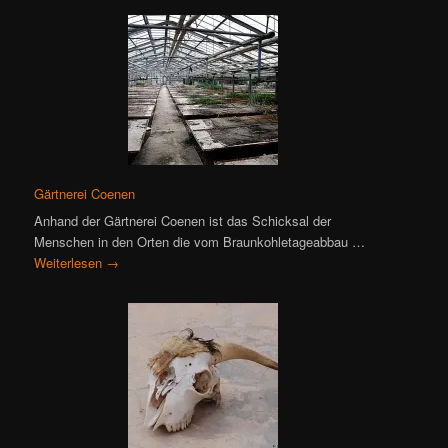
Gärtnerei Coenen
Anhand der Gärtnerei Coenen ist das Schicksal der
Menschen in den Orten die vom Braunkohletageabbau …
Weiterlesen
→