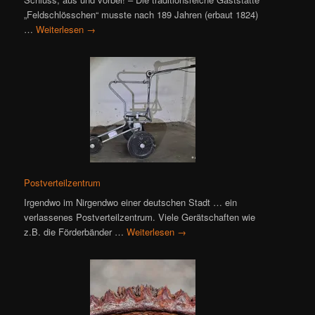
„Feldschlösschen“ musste nach 189 Jahren (erbaut 1824)
…
Weiterlesen
→
Postverteilzentrum
Irgendwo im Nirgendwo einer deutschen Stadt … ein
verlassenes Postverteilzentrum. Viele Gerätschaften wie
z.B. die Förderbänder …
Weiterlesen
→