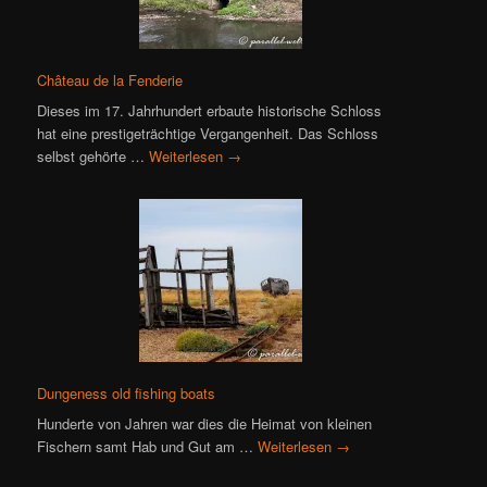
Château de la Fenderie
Dieses im 17. Jahrhundert erbaute historische Schloss
hat eine prestigeträchtige Vergangenheit. Das Schloss
selbst gehörte …
Weiterlesen
→
Dungeness old fishing boats
Hunderte von Jahren war dies die Heimat von kleinen
Fischern samt Hab und Gut am …
Weiterlesen
→