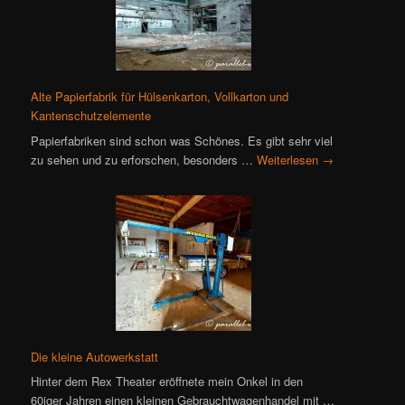
Alte Papierfabrik für Hülsenkarton, Vollkarton und
Kantenschutzelemente
Papierfabriken sind schon was Schönes. Es gibt sehr viel
zu sehen und zu erforschen, besonders …
Weiterlesen
→
Die kleine Autowerkstatt
Hinter dem Rex Theater eröffnete mein Onkel in den
60iger Jahren einen kleinen Gebrauchtwagenhandel mit …