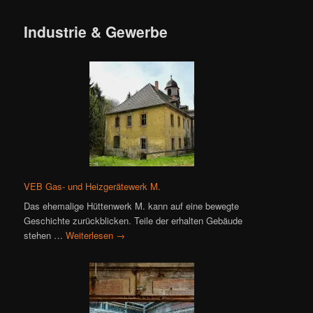
Industrie & Gewerbe
VEB Gas- und Heizgerätewerk M.
Das ehemalige Hüttenwerk M. kann auf eine bewegte
Geschichte zurückblicken. Teile der erhalten Gebäude
stehen …
Weiterlesen
→