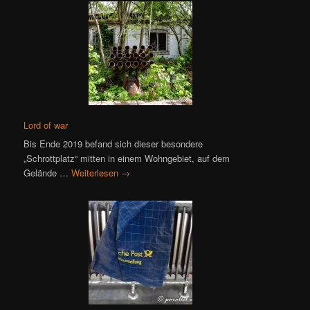
Lord of war
Bis Ende 2019 befand sich dieser besondere
„Schrottplatz“ mitten in einem Wohngebiet, auf dem
Gelände …
Weiterlesen
→