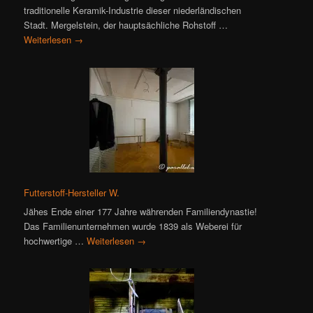
traditionelle Keramik-Industrie dieser niederländischen
Stadt. Mergelstein, der hauptsächliche Rohstoff …
Weiterlesen
→
Futterstoff-Hersteller W.
Jähes Ende einer 177 Jahre währenden Familiendynastie!
Das Familienunternehmen wurde 1839 als Weberei für
hochwertige …
Weiterlesen
→