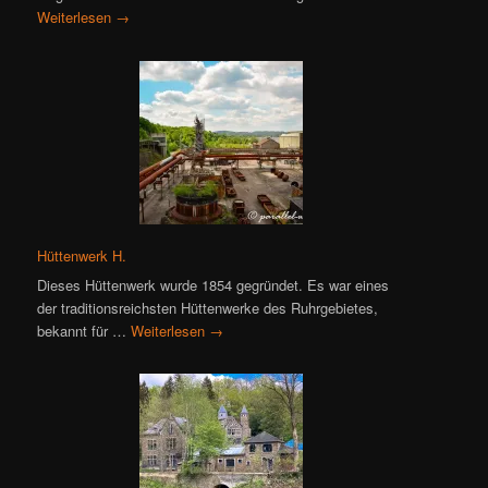
Weiterlesen
→
Hüttenwerk H.
Dieses Hüttenwerk wurde 1854 gegründet. Es war eines
der traditionsreichsten Hüttenwerke des Ruhrgebietes,
bekannt für …
Weiterlesen
→