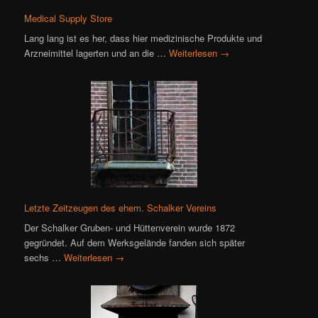
Medical Supply Store
Lang lang ist es her, dass hier medizinische Produkte und
Arzneimittel lagerten und an die …
Weiterlesen
→
Letzte Zeitzeugen des ehem. Schalker Vereins
Der Schalker Gruben- und Hüttenverein wurde 1872
gegründet. Auf dem Werksgelände fanden sich später
sechs …
Weiterlesen
→