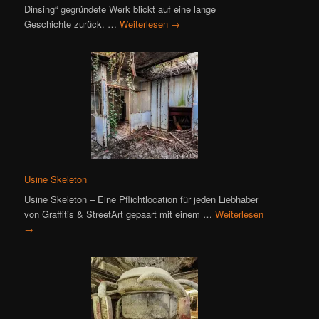
Dinsing“ gegründete Werk blickt auf eine lange
Geschichte zurück. …
Weiterlesen
→
Usine Skeleton
Usine Skeleton – Eine Pflichtlocation für jeden Liebhaber
von Graffitis & StreetArt gepaart mit einem …
Weiterlesen
→