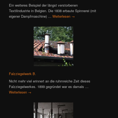
Ein weiteres Beispiel der längst verstorbenen
Textilindustrie in Belgien. Die 1838 erbaute Spinnerei (mit
eigener Dampfmaschine) …
Weiterlesen
→
Falzziegelwerk B.
Nicht mehr viel erinnert an die ruhmreiche Zeit dieses
Falzziegelwerkes. 1899 gegründet war es damals …
Weiterlesen
→