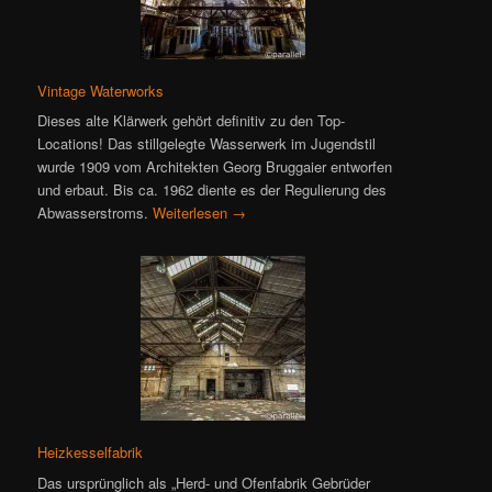
Vintage Waterworks
Dieses alte Klärwerk gehört definitiv zu den Top-
Locations! Das stillgelegte Wasserwerk im Jugendstil
wurde 1909 vom Architekten Georg Bruggaier entworfen
und erbaut. Bis ca. 1962 diente es der Regulierung des
Abwasserstroms.
Weiterlesen
→
Heizkesselfabrik
Das ursprünglich als „Herd- und Ofenfabrik Gebrüder