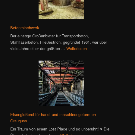
Betonmischwerk
Der einstige Großanbieter für Transportbeton,
Stahlfaserbeton, Fließestrich, gegründet 1961, war über
viele Jahre einer der größten …
Weiterlesen
→
Eisengießerei für hand- und maschinengeformten
Grauguss
Ein Traum von einem Lost Place und so unberührt! ♥ Die