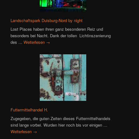
Landschaftspark Duisburg-Nord by night
Lost Places haben ihren ganz besonderen Reiz und
besonders bei Nacht. Dank der tollen Lichtinszenierung
des …
Weiterlesen
→
Futtermittelhandel H.
Zugegeben, die guten Zeiten dieses Futtermittelhandels
sind lange vorbei. Wurden hier noch bis vor einigen …
Weiterlesen
→