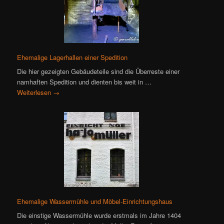
Ehemalige Lagerhallen einer Spedition
Die hier gezeigten Gebäudeteile sind die Überreste einer
namhaften Spedition und dienten bis weit in …
Weiterlesen
→
Ehemalige Wassermühle und Möbel-Einrichtungshaus
Die einstige Wassermühle wurde erstmals im Jahre 1404