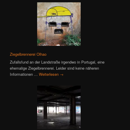
Ziegelbrennerei Olhao
Zufallsfund an der Landstraße irgendwo in Portugal, eine
ehemalige Ziegelbrennerei. Leider sind keine näheren
Informationen …
Weiterlesen
→