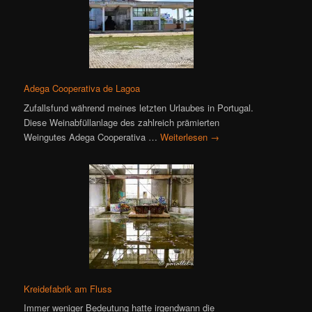
Adega Cooperativa de Lagoa
Zufallsfund während meines letzten Urlaubes in Portugal.
Diese Weinabfüllanlage des zahlreich prämierten
Weingutes Adega Cooperativa …
Weiterlesen
→
Kreidefabrik am Fluss
Immer weniger Bedeutung hatte irgendwann die