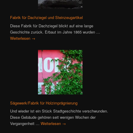
Fabrik für Dachziegel und Steinzeugartikel
Diese Fabrik für Dachziegel blickt auf eine lange
Geschichte zurück. Erbaut im Jahre 1865 wurden …
Weiterlesen
→
Sägewerk/Fabrik für Holzimprägnierung
Und wieder ist ein Stück Stadtgeschichte verschwunden.
Diese Gebäude gehören seit wenigen Wochen der
Vergangenheit …
Weiterlesen
→