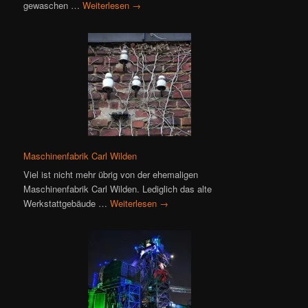
gewaschen …
Weiterlesen
→
Maschinenfabrik Carl Wilden
Viel ist nicht mehr übrig von der ehemaligen
Maschinenfabrik Carl Wilden. Lediglich das alte
Werkstattgebäude …
Weiterlesen
→