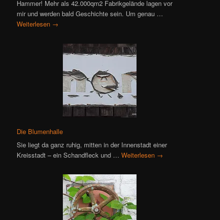
Hammer! Mehr als 42.000qm2 Fabrikgelände lagen vor
mir und werden bald Geschichte sein. Um genau …
Weiterlesen
→
Die Blumenhalle
Sie liegt da ganz ruhig, mitten in der Innenstadt einer
Kreisstadt – ein Schandfleck und …
Weiterlesen
→