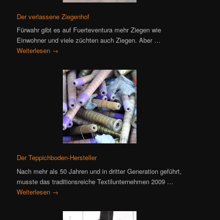
Der verlassene Ziegenhof
Fürwahr gibt es auf Fuerteventura mehr Ziegen wie
Einwohner und viele züchten auch Ziegen. Aber …
Weiterlesen
→
Der Teppichboden-Hersteller
Nach mehr als 50 Jahren und in dritter Generation geführt,
musste das traditionsreiche Textilunternehmen 2009 …
Weiterlesen
→