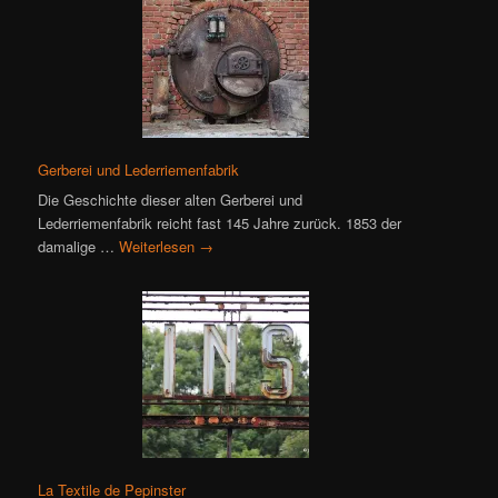
Gerberei und Lederriemenfabrik
Die Geschichte dieser alten Gerberei und
Lederriemenfabrik reicht fast 145 Jahre zurück. 1853 der
damalige …
Weiterlesen
→
La Textile de Pepinster