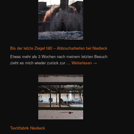
Bis der letzte Ziegel fällt – Abbrucharbeiten bei Niedieck
Etwas mehr als 3 Wochen nach meinem letzten Besuch
zieht es mich wieder zurück zur …
Weiterlesen
→
Textilfabrik Niedieck