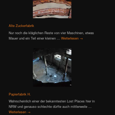
Alte Zuckerfabrik
Nur noch die kläglichen Reste von vier Maschinen, etwas
Mauer und ein Teil einer kleinen …
Weiterlesen
→
Papierfabrik H.
Wahrscheinlich einer der bekanntesten Lost Places hier in
NRW und genauso schlechte dürfte auch mittlerweile …
Weiterlesen
→