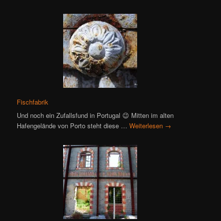
Fischfabrik
Und noch ein Zufallsfund in Portugal 😉 Mitten im alten
Hafengelände von Porto steht diese …
Weiterlesen
→