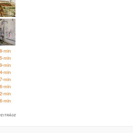
BEITRÄGE