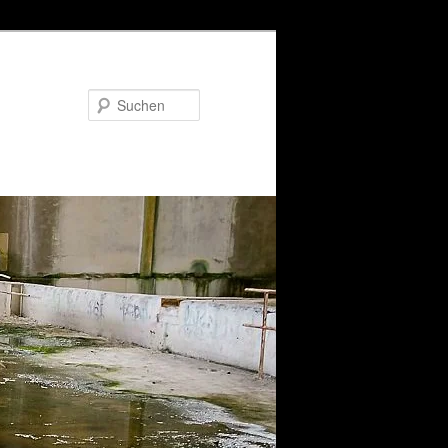
Suchen