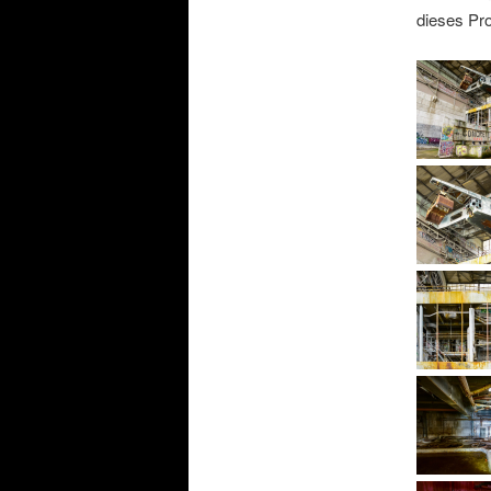
dieses Pro