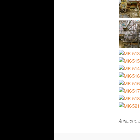
ÄHNLICHE 