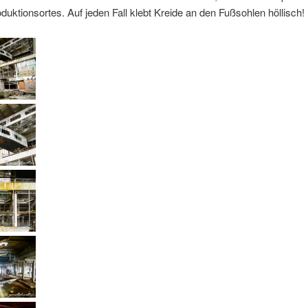
duktionsortes. Auf jeden Fall klebt Kreide an den Fußsohlen höllisch!