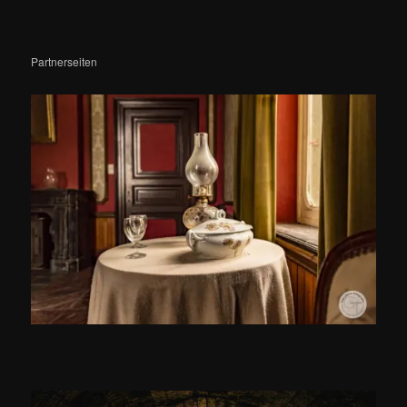
Partnerseiten