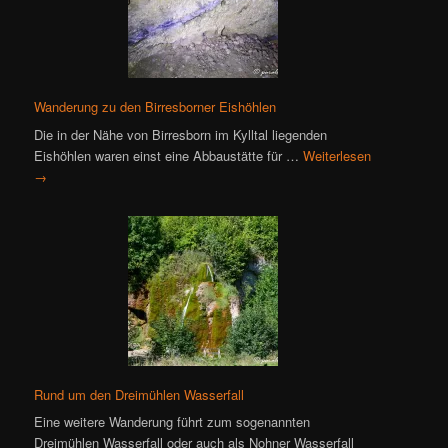
Wanderung zu den Birresborner Eishöhlen
Die in der Nähe von Birresborn im Kylltal liegenden
Eishöhlen waren einst eine Abbaustätte für …
Weiterlesen
→
Rund um den Dreimühlen Wasserfall
Eine weitere Wanderung führt zum sogenannten
Dreimühlen Wasserfall oder auch als Nohner Wasserfall