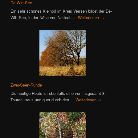
De-Witt-See
Ein sehr schönes Kleinod im Kreis Viersen bildet der De-
Witt-See, in der Nähe von Netteal. …
Weiterlesen
→
Zwei-Seen-Runde
Die heutige Route ist ebenfalls eine von insgesamt 8
Touren kreuz und quer durch den …
Weiterlesen
→