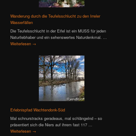
Wanderung durch die Teufelsschlucht zu den Irreler
Wasserfällen
Die Teufelsschlucht in der Eifel ist ein MUSS für jeden
Naturliebhaber und ein sehenswertes Naturdenkmal. …
Weiterlesen
→
Erlebnispfad Wachtendonk-Süd
Mal schnurstracks geradeaus, mal schlängelnd – so
präsentiert sich die Niers auf ihrem fast 117 …
Weiterlesen
→