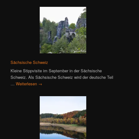
Sächsische Schweiz
Kleine Stippvisite im September in der Sächsische
Schweiz. Als Sächsische Schweiz wird der deutsche Teil
…
Weiterlesen
→