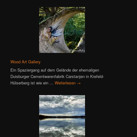
Wood Art Gallery
Ein Spaziergang auf dem Gelände der ehemaligen
Duisburger Cementwarenfabrik Carstanjen in Krefeld-
Hülserberg ist wie ein …
Weiterlesen
→