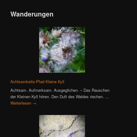
Wanderungen
Achtsamkeits-Pfad Kleine Kyll
Achtsam. Aufmerksam. Ausgeglichen. – Das Rauschen
der Kleinen Kyll hören. Den Duft des Waldes riechen. …
Weiterlesen
→