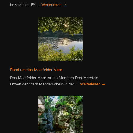
bezeichnet. Er …
Weiterlesen
→
Rund um das Meerfelder Maar
Das Meerfelder Maar ist ein Maar am Dorf Meerfeld
unweit der Stadt Manderscheid in der …
Weiterlesen
→