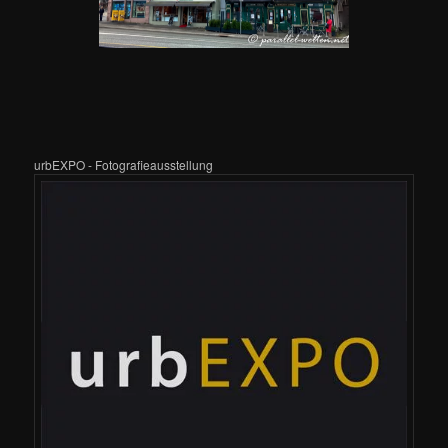
urbEXPO - Fotografieausstellung