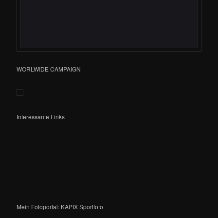
WORLWIDE CAMPAIGN
Interessante Links
Mein Fotoportal: KAPIX Sportfoto