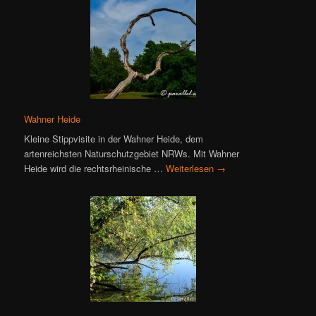
Wahner Heide
Kleine Stippvisite in der Wahner Heide, dem
artenreichsten Naturschutzgebiet NRWs. Mit Wahner
Heide wird die rechtsrheinische …
Weiterlesen
→