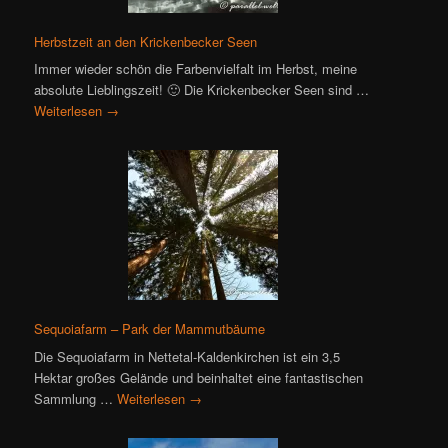
Herbstzeit an den Krickenbecker Seen
Immer wieder schön die Farbenvielfalt im Herbst, meine
absolute Lieblingszeit! 🙂 Die Krickenbecker Seen sind …
Weiterlesen
→
Sequoiafarm – Park der Mammutbäume
Die Sequoiafarm in Nettetal-Kaldenkirchen ist ein 3,5
Hektar großes Gelände und beinhaltet eine fantastischen
Sammlung …
Weiterlesen
→