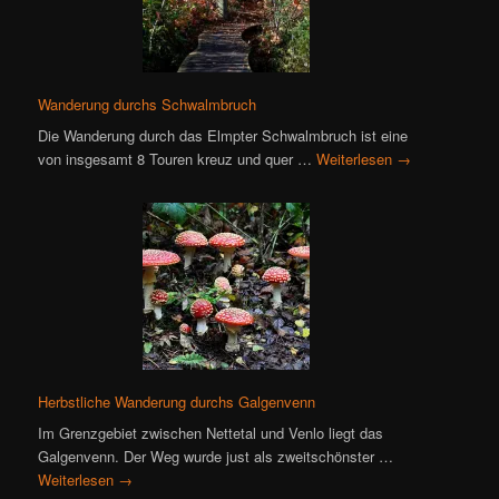
Wanderung durchs Schwalmbruch
Die Wanderung durch das Elmpter Schwalmbruch ist eine
von insgesamt 8 Touren kreuz und quer …
Weiterlesen
→
Herbstliche Wanderung durchs Galgenvenn
Im Grenzgebiet zwischen Nettetal und Venlo liegt das
Galgenvenn. Der Weg wurde just als zweitschönster …
Weiterlesen
→