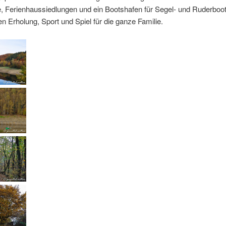
e, Ferienhaussiedlungen und ein Bootshafen für Segel- und Ruderboo
n Erholung, Sport und Spiel für die ganze Familie.