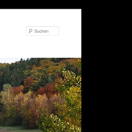
Suchen