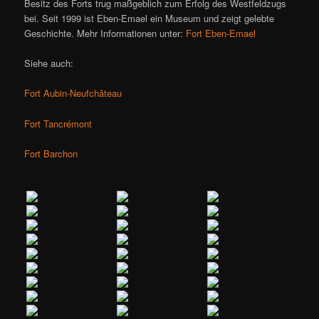
Besitz des Forts trug maßgeblich zum Erfolg des Westfeldzugs
bei. Seit 1999 ist Eben-Emael ein Museum und zeigt gelebte
Geschichte. Mehr Informationen unter:
Fort Eben-Emael
Siehe auch:
Fort Aubin-Neufchâteau
Fort Tancrémont
Fort Barchon