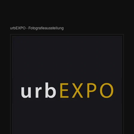
urbEXPO - Fotografieausstellung