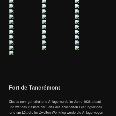
Fort de Tancrémont
Dieses sehr gut erhaltene Anlage wurde im Jahre 1936 erbaut
und war das kleinste der Forts des erweiterten Festungsringes
rund um Lüttich. Im Zweiten Weltkrieg wurde die Anlage wegen