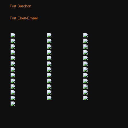
Fort Barchon
Fort Eben-Emael