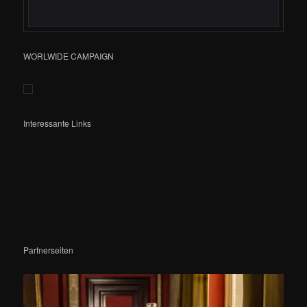
WORLWIDE CAMPAIGN
Interessante Links
Partnerseiten