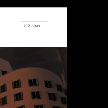
Suchen