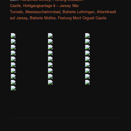
Castle,
Hohlgangsanlage 8 – Jersey War
Tunnels,
Meeresschwimmbad
,
Batterie Lothringen
,
Atlantikwall
auf Jersey
,
Batterie Moltke
,
Festung Mont Orgueil Castle