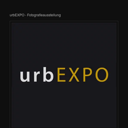
urbEXPO - Fotografieausstellung