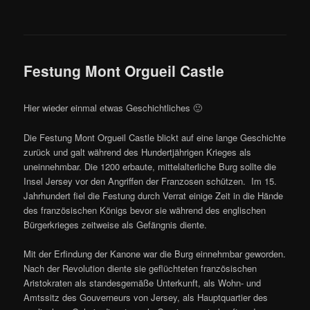
Festung Mont Orgueil Castle
Hier wieder einmal etwas Geschichtliches 🙂
Die Festung Mont Orgueil Castle blickt auf eine lange Geschichte
zurück und galt während des Hundertjährigen Krieges als
uneinnehmbar. Die 1200 erbaute, mittelalterliche Burg sollte die
Insel Jersey vor den Angriffen der Franzosen schützen. Im 15.
Jahrhundert fiel die Festung durch Verrat einige Zeit in die Hände
des französischen Königs bevor sie während des englischen
Bürgerkrieges zeitweise als Gefängnis diente.
Mit der Erfindung der Kanone war die Burg einnehmbar geworden.
Nach der Revolution diente sie geflüchteten französischen
Aristokraten als standesgemäße Unterkunft, als Wohn- und
Amtssitz des Gouverneurs von Jersey, als Hauptquartier des