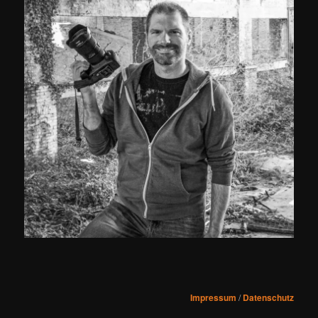
Impressum
/
Datenschutz