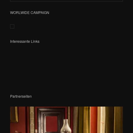
WORLWIDE CAMPAIGN
Interessante Links
Partnerseiten