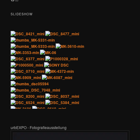
SLIDESHOW
urbEXPO - Fotografieausstellung