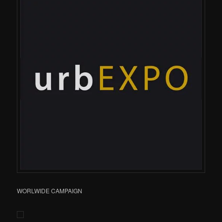
WORLWIDE CAMPAIGN