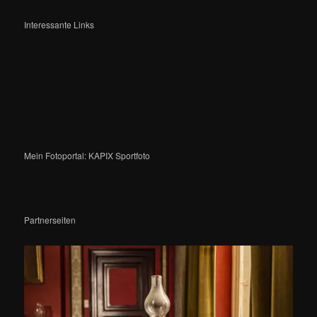
Interessante Links
Mein Fotoportal: KAPIX Sportfoto
Partnerseiten