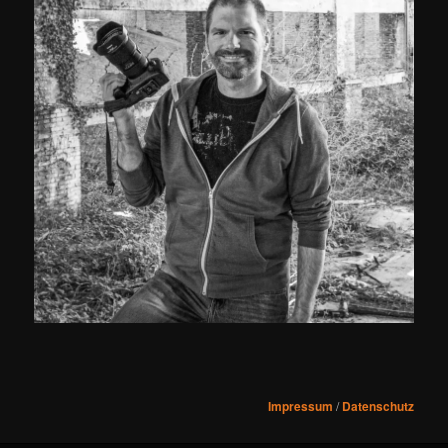
Impressum
/
Datenschutz