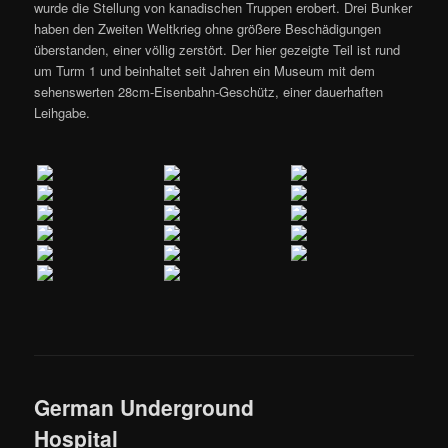
wurde die Stellung von kanadischen Truppen erobert. Drei Bunker
haben den Zweiten Weltkrieg ohne größere Beschädigungen
überstanden, einer völlig zerstört. Der hier gezeigte Teil ist rund
um Turm 1 und beinhaltet seit Jahren ein Museum mit dem
sehenswerten 28cm-Eisenbahn-Geschütz, einer dauerhaften
Leihgabe.
German Underground
Hospital