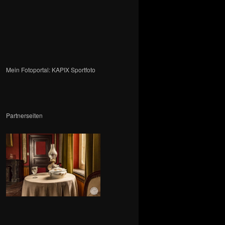
Mein Fotoportal: KAPIX Sportfoto
Partnerseiten