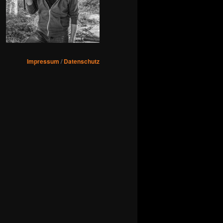
Impressum
/
Datenschutz