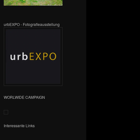
urbEXPO - Fotografieausstellung
WORLWIDE CAMPAIGN
Interessante Links