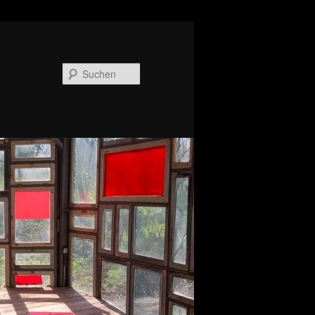
Suchen