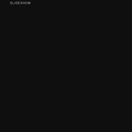
SLIDESHOW