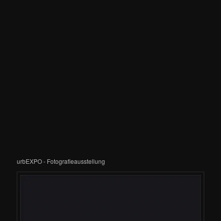
urbEXPO - Fotografieausstellung