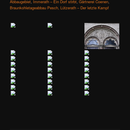
Abbaugebiet
,
Immerath – Ein Dorf stirbt
,
Gärtnerei Coenen
,
Braunkohletageabbau Pesch,
Lützerath – Der letzte Kampf