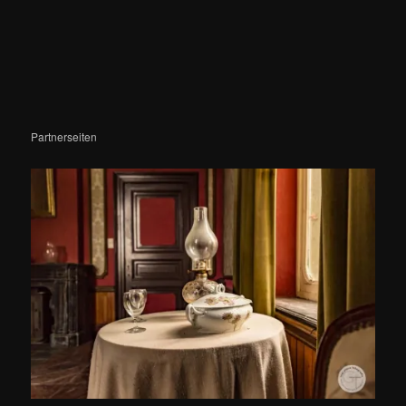
Partnerseiten