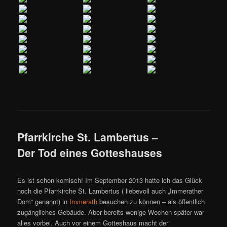
Pfarrkirche St. Lambertus –
Der Tod eines Gotteshauses
Es ist schon komisch! Im September 2013 hatte ich das Glück
noch die Pfarrkirche St. Lambertus ( liebevoll auch „Immerather
Dom“ genannt)
in
Immerath
besuchen zu können – als öffentlich
zugängliches Gebäude. Aber bereits wenige Wochen später war
alles vorbei. Auch vor einem Gotteshaus macht der