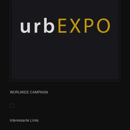
WORLWIDE CAMPAIGN
Interessante Links