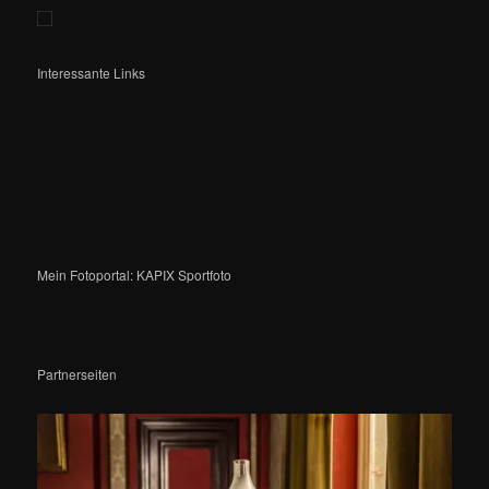
Interessante Links
Mein Fotoportal: KAPIX Sportfoto
Partnerseiten