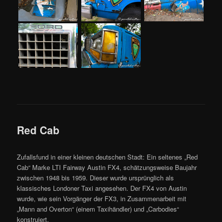
Red Cab
Zufallsfund in einer kleinen deutschen Stadt: Ein seltenes „Red
Cab“ Marke LTI Fairway Austin FX4, schätzungsweise Baujahr
zwischen 1948 bis 1959. Dieser wurde ursprünglich als
klassisches Londoner Taxi angesehen. Der FX4 von Austin
wurde, wie sein Vorgänger der FX3, in Zusammenarbeit mit
„Mann and Overton“ (einem Taxihändler) und „Carbodies“
konstruiert.