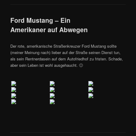
Ford Mustang – Ein
Amerikaner auf Abwegen
Der rote, amerikanische Straßenkreuzer Ford Mustang sollte
(meiner Meinung nach) lieber auf der Straße seinen Dienst tun,
als sein Rentnerdasein auf dem Autofriedhof zu fristen. Schade,
aber sein Leben ist wohl ausgehaucht. 🙁