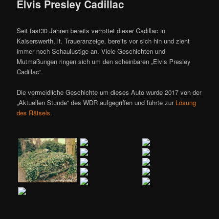
Elvis Presley Cadillac
Seit fast30 Jahren bereits verrottet dieser Cadillac in
Kaiserswerth, lt. Traueranzeige, bereits vor sich hin und zieht
immer noch Schaulustige an. Viele Geschichten und
Mutmaßungen ringen sich um den scheinbaren „Elvis Presley
Cadillac“.
Die vermeidliche Geschichte um dieses Auto wurde 2017 von der
„Aktuellen Stunde“ des WDR aufgegriffen und führte zur
Lösung
des Rätsels
.