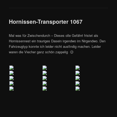
Hornissen-Transporter 1067
Mal was für Zwischendurch – Dieses olle Gefährt fristet als
Hornissennest ein trauriges Dasein irgendwo im Nirgendwo. Den
Fahrzeugtyp konnte ich leider nicht ausfindig machen. Leider
waren die Viecher ganz schön zappelig 😉