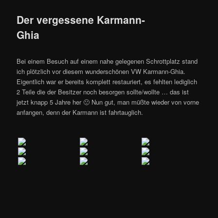
Der vergessene Karmann-
Ghia
Bei einem Besuch auf einem nahe gelegenen Schrottplatz stand
ich plötzlich vor diesem wunderschönen
VW Karmann-Ghia.
Eigentlich war er bereits komplett restauriert, es fehlten lediglich
2 Teile die der Besitzer noch besorgen sollte/wollte … das ist
jetzt knapp 5 Jahre her 🙁 Nun gut, man müßte wieder von vorne
anfangen, denn der Karmann ist fahrtauglich.