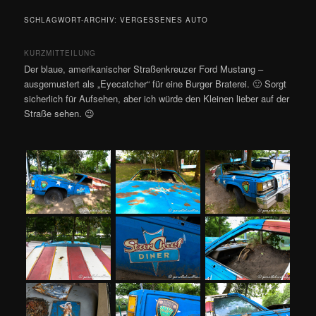
SCHLAGWORT-ARCHIV:
VERGESSENES AUTO
KURZMITTEILUNG
Der blaue, amerikanischer Straßenkreuzer Ford Mustang –
ausgemustert als „Eyecatcher“ für eine Burger Braterei. 🙂 Sorgt
sicherlich für Aufsehen, aber ich würde den Kleinen lieber auf der
Straße sehen. 😉