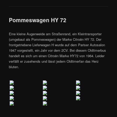
Pommeswagen HY 72
Eine kleine Augenweide am Straßenrand, ein Kleintransporter
(umgebaut als Pommeswagen) der Marke Citroën HY 72. Der
frontgetriebene Lieferwagen H wurde auf dem Pariser Autosalon
1947 vorgestellt, ein Jahr vor dem 2CV. Bei diesem Oldtimerbus
handelt es sich um einen Citroën Marke HY72 von 1964. Leider
verfällt er zusehends und lässt jedem Oldtimerfan das Herz
bluten.