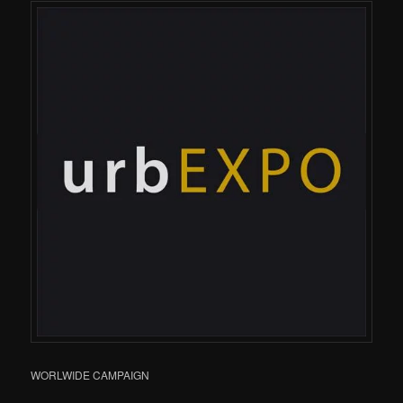
WORLWIDE CAMPAIGN