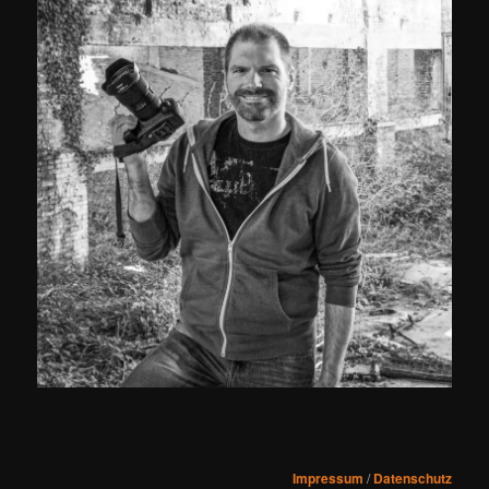
Impressum
/
Datenschutz