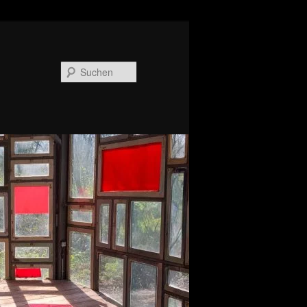
Suchen