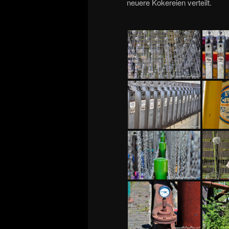
neuere Kokereien verteilt.