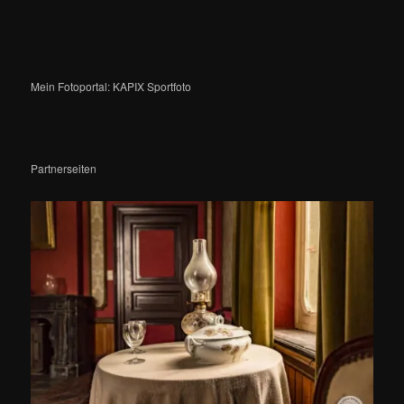
Mein Fotoportal: KAPIX Sportfoto
Partnerseiten