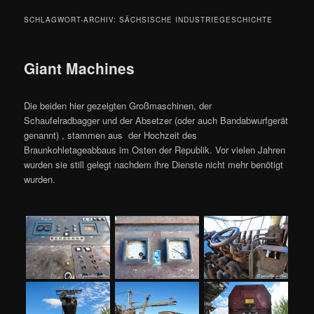
SCHLAGWORT-ARCHIV:
SÄCHSISCHE INDUSTRIEGESCHICHTE
Giant Machines
Die beiden hier gezeigten Großmaschinen, der
Schaufelradbagger und der Absetzer (oder auch Bandabwurfgerät
genannt) , stammen aus der Hochzeit des
Braunkohletageabbaus im Osten der Republik. Vor vielen Jahren
wurden sie still gelegt nachdem ihre Dienste nicht mehr benötigt
wurden.