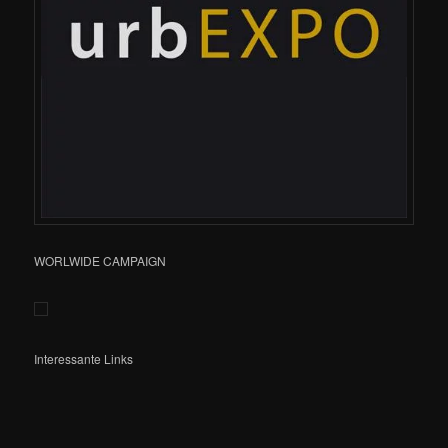
WORLWIDE CAMPAIGN
Interessante Links