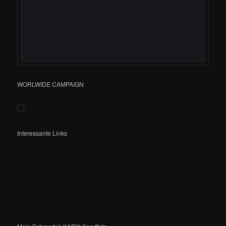
WORLWIDE CAMPAIGN
Interessante Links