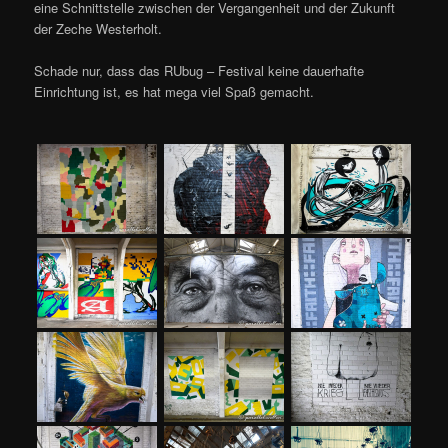
eine Schnittstelle zwischen der Vergangenheit und der Zukunft
der Zeche Westerholt.
Schade nur, dass das RUbug – Festival keine dauerhafte
Einrichtung ist, es hat mega viel Spaß gemacht.