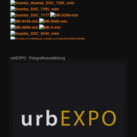
urbEXPO - Fotografieausstellung