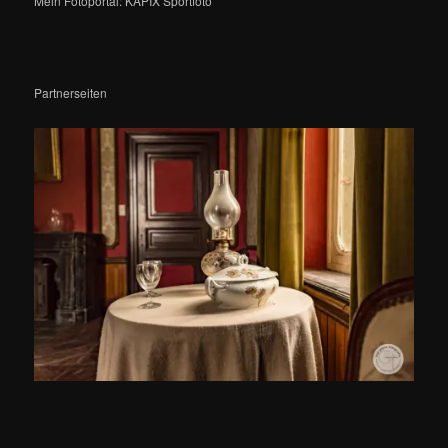
Mein Fotoportal: KAPIX Sportfoto
Partnerseiten