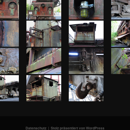
Datenschutz
Stolz präsentiert von WordPress