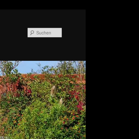
Suchen