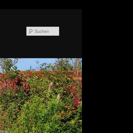
Suchen