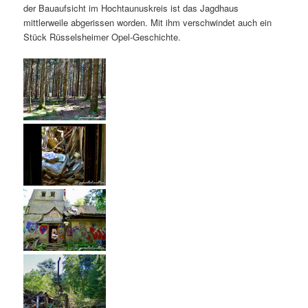
der Bauaufsicht im Hochtaunuskreis ist das Jagdhaus
mittlerweile abgerissen worden. Mit ihm verschwindet auch ein
Stück Rüsselsheimer Opel-Geschichte.