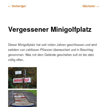
Beitragsnavigation
←
Vorheriger
Nächster
→
Vergessener Minigolfplatz
Dieser Minigolfplatz hat seit vielen Jahren geschlossen und wird
seitdem von zahllosen Pflanzen überwuchert und in Beschlag
genommen. Was mit dem Gelände geschehen soll ist bis dato
völlig offen.