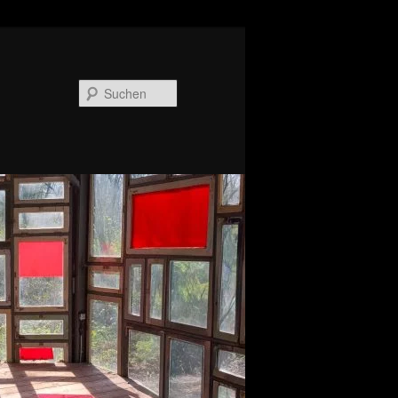
Suchen