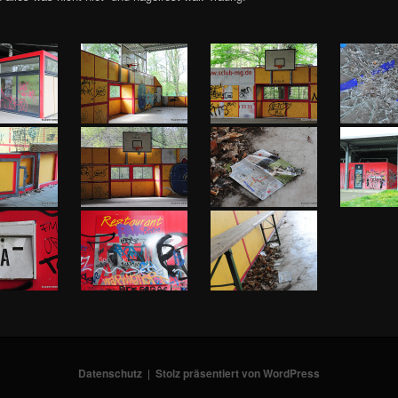
Datenschutz
Stolz präsentiert von WordPress