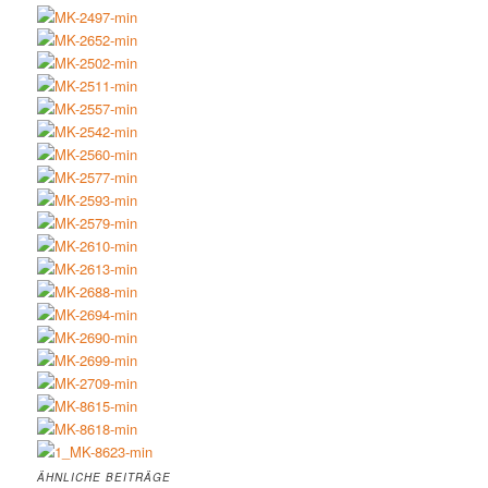
ÄHNLICHE BEITRÄGE