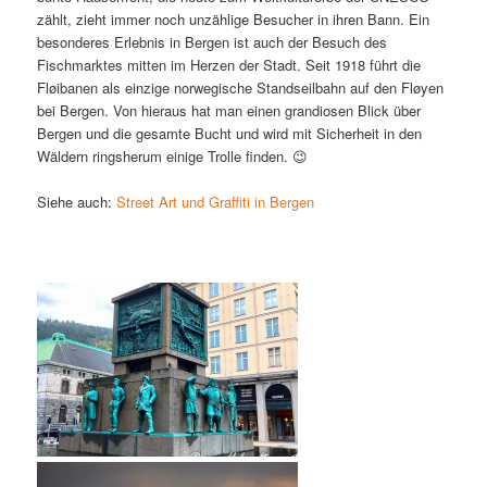
zählt, zieht immer noch unzählige Besucher in ihren Bann. Ein
besonderes Erlebnis in Bergen ist auch der Besuch des
Fischmarktes mitten im Herzen der Stadt. Seit 1918 führt die
Fløibanen als einzige norwegische Standseilbahn auf den Fløyen
bei Bergen. Von hieraus hat man einen grandiosen Blick über
Bergen und die gesamte Bucht und wird mit Sicherheit in den
Wäldern ringsherum einige Trolle finden. 😉
Siehe auch:
Street Art und Graffiti in Bergen