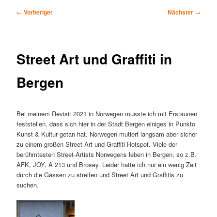
Beitragsnavigation
←
Vorheriger
Nächster
→
Street Art und Graffiti in
Bergen
Bei meinem Revisit 2021 in Norwegen musste ich mit Erstaunen
feststellen, dass sich hier in der Stadt Bergen einiges in Punkto
Kunst & Kultur getan hat. Norwegen mutiert langsam aber sicher
zu einem großen Street Art und Graffiti Hotspot. Viele der
berühmtesten Street-Artists Norwegens leben in Bergen, so z.B.
AFK, JOY, A 213 und Brosey. Leider hatte ich nur ein wenig Zeit
durch die Gassen zu streifen und Street Art und Graffitis zu
suchen.