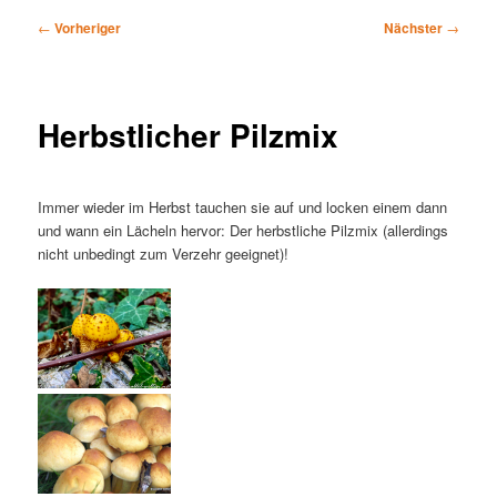
Beitragsnavigation
←
Vorheriger
Nächster
→
Herbstlicher Pilzmix
Immer wieder im Herbst tauchen sie auf und locken einem dann
und wann ein Lächeln hervor: Der herbstliche Pilzmix (allerdings
nicht unbedingt zum Verzehr geeignet)!