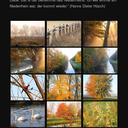
Niederrhein war, der kommt wieder.“ (Hanns Dieter Hüsch)