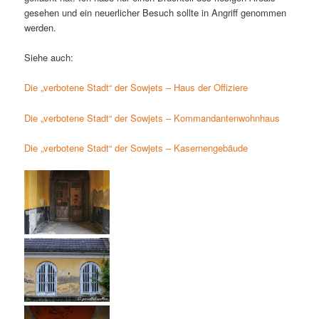
gesehen und ein neuerlicher Besuch sollte in Angriff genommen
werden.
Siehe auch:
Die „verbotene Stadt“ der Sowjets – Haus der Offiziere
Die „verbotene Stadt“ der Sowjets – Kommandantenwohnhaus
Die „verbotene Stadt“ der Sowjets – Kasernengebäude