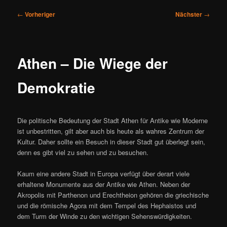
Beitragsnavigation
←
Vorheriger
Nächster
→
Athen – Die Wiege der
Demokratie
Die politische Bedeutung der Stadt Athen für Antike wie Moderne
ist unbestritten, gilt aber auch bis heute als wahres Zentrum der
Kultur. Daher sollte ein Besuch in dieser Stadt gut überlegt sein,
denn es gibt viel zu sehen und zu besuchen.
Kaum eine andere Stadt in Europa verfügt über derart viele
erhaltene Monumente aus der Antike wie Athen. Neben der
Akropolis mit Parthenon und Erechtheion gehören die griechische
und die römische Agora mit dem Tempel des Hephaistos und
dem Turm der Winde zu den wichtigen Sehenswürdigkeiten.