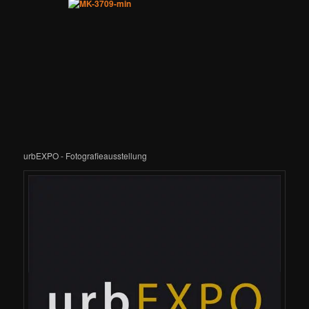
urbEXPO - Fotografieausstellung