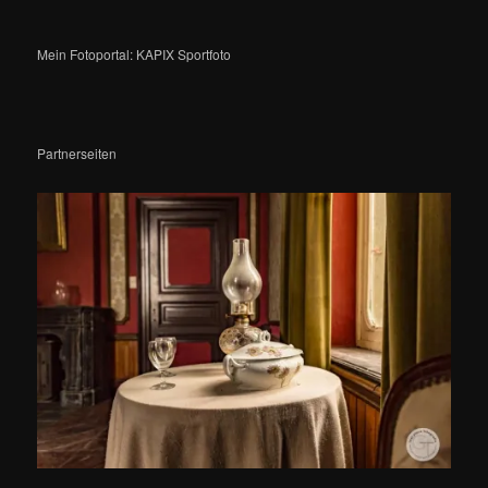
Mein Fotoportal: KAPIX Sportfoto
Partnerseiten