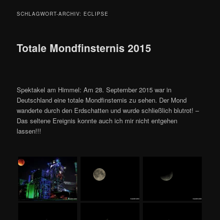
SCHLAGWORT-ARCHIV:
ECLIPSE
Totale Mondfinsternis 2015
Spektakel am Himmel: Am 28. September 2015 war in
Deutschland eine totale Mondfinsternis zu sehen. Der Mond
wanderte durch den Erdschatten und wurde schließlich blutrot! –
Das seltene Ereignis konnte auch ich mir nicht entgehen
lassen!!!