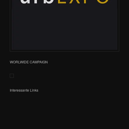
WORLWIDE CAMPAIGN
Interessante Links