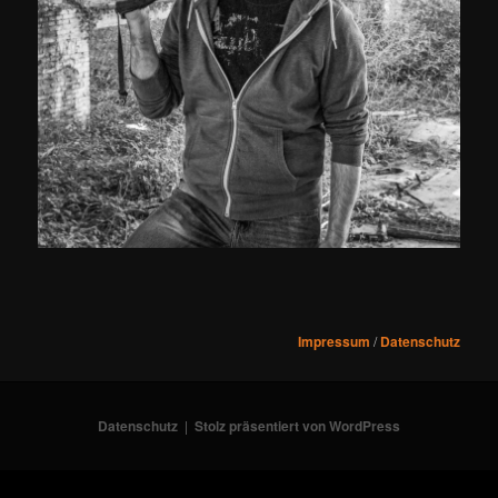
Impressum
/
Datenschutz
Datenschutz
Stolz präsentiert von WordPress