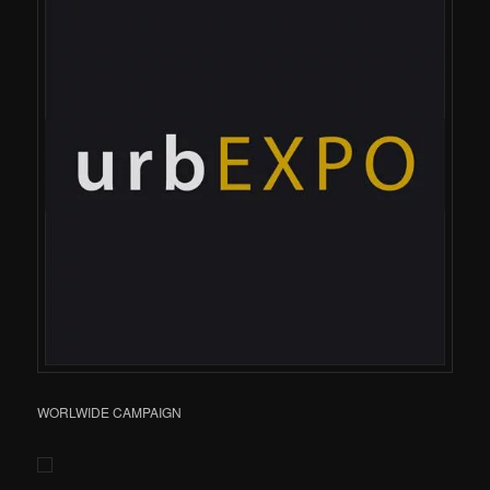
WORLWIDE CAMPAIGN