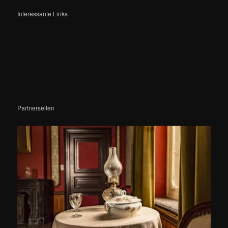
Interessante Links
Partnerseiten