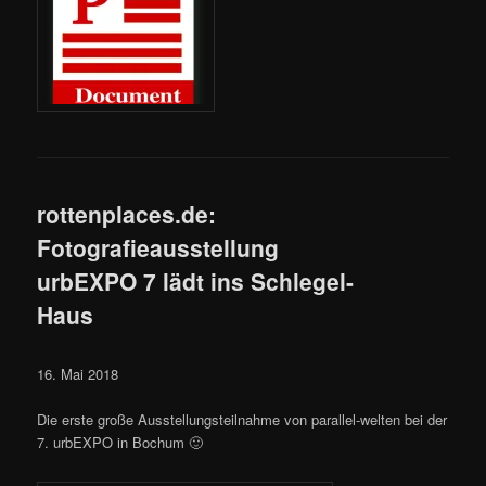
rottenplaces.de:
Fotografieausstellung
urbEXPO 7 lädt ins Schlegel-
Haus
16. Mai 2018
Die erste große Ausstellungsteilnahme von parallel-welten bei der
7. urbEXPO in Bochum 🙂