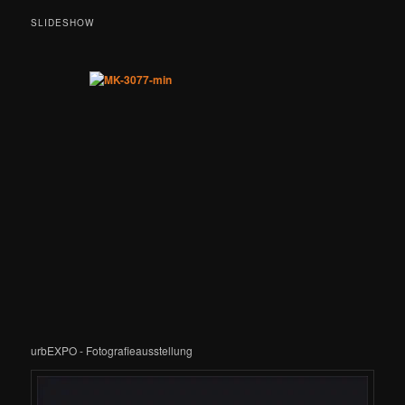
SLIDESHOW
urbEXPO - Fotografieausstellung