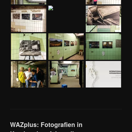
WAZplus: Fotografien in