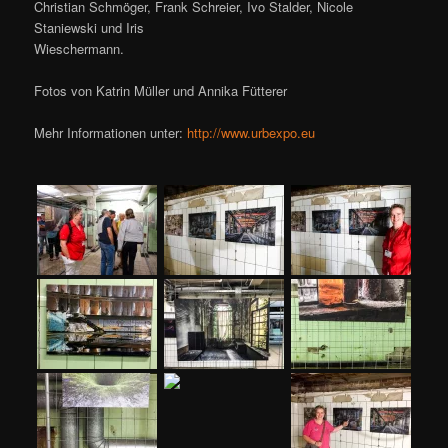
Christian Schmöger, Frank Schreier, Ivo Stalder, Nicole
Staniewski und Iris
Wieschermann.
Fotos von Katrin Müller und Annika Fütterer
Mehr Informationen unter:
http://www.urbexpo.eu