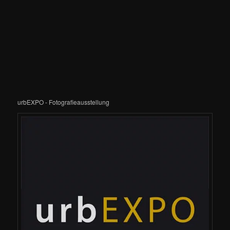
urbEXPO - Fotografieausstellung