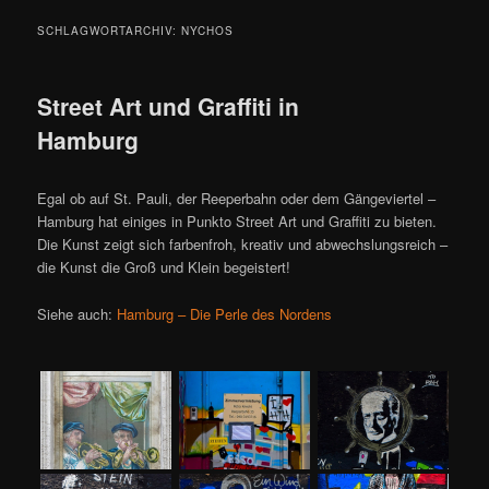
SCHLAGWORTARCHIV:
NYCHOS
Street Art und Graffiti in
Hamburg
Egal ob auf St. Pauli, der Reeperbahn oder dem Gängeviertel –
Hamburg hat einiges in Punkto Street Art und Graffiti zu bieten.
Die Kunst zeigt sich farbenfroh, kreativ und abwechslungsreich –
die Kunst die Groß und Klein begeistert!
Siehe auch:
Hamburg – Die Perle des Nordens