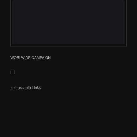
WORLWIDE CAMPAIGN
Interessante Links