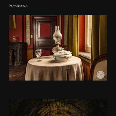
Partnerseiten