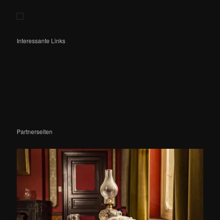
Interessante Links
Partnerseiten