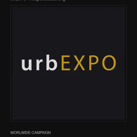
WORLWIDE CAMPAIGN