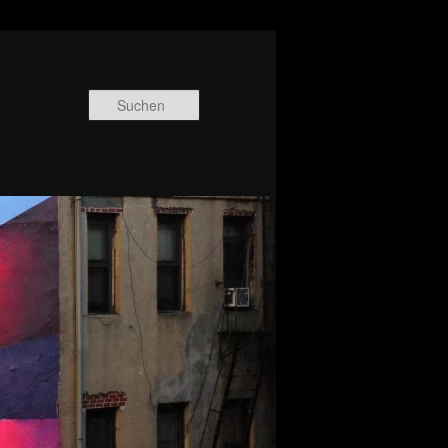
Suchen