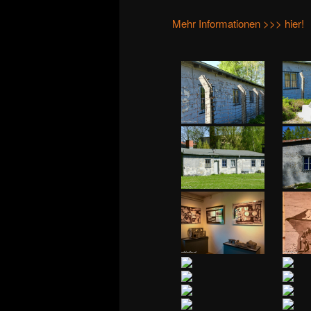
Mehr Informationen >>> hier!