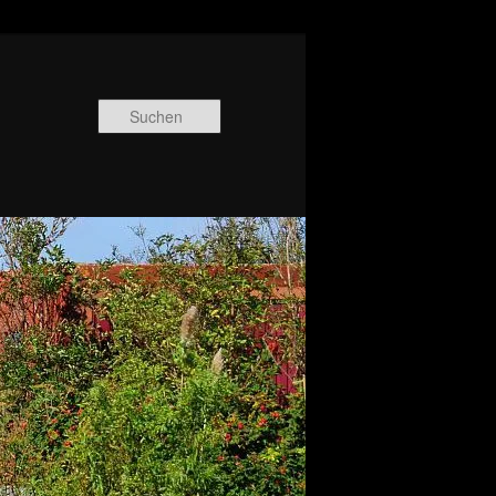
Suchen