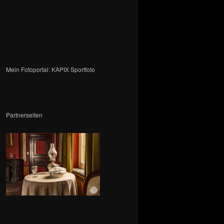
Mein Fotoportal: KAPIX Sportfoto
Partnerseiten