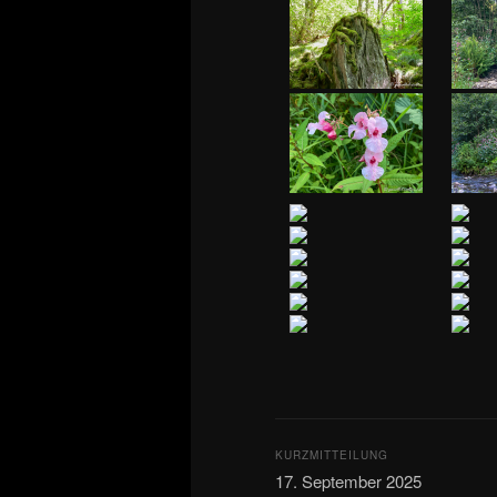
KURZMITTEILUNG
17. September 2025