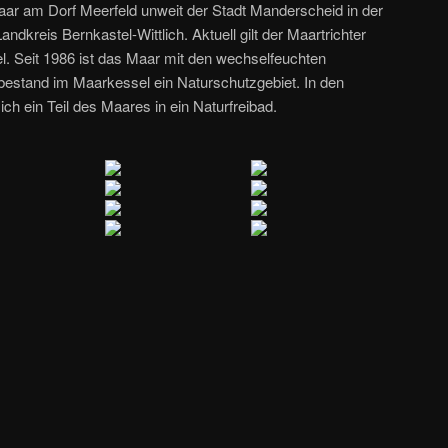
aar am Dorf Meerfeld unweit der Stadt Manderscheid in der
andkreis Bernkastel-Wittlich. Aktuell gilt der Maartrichter
fel. Seit 1986 ist das Maar mit den wechselfeuchten
stand im Maarkessel ein Naturschutzgebiet. In den
 ein Teil des Maares in ein Naturfreibad.