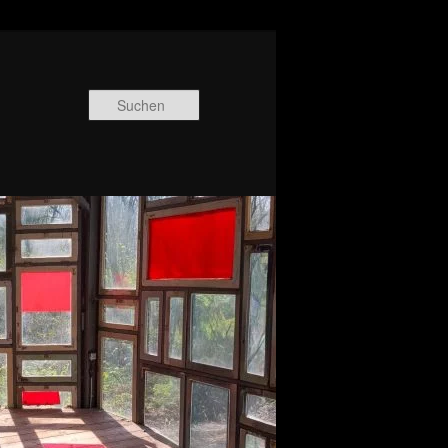
Suchen