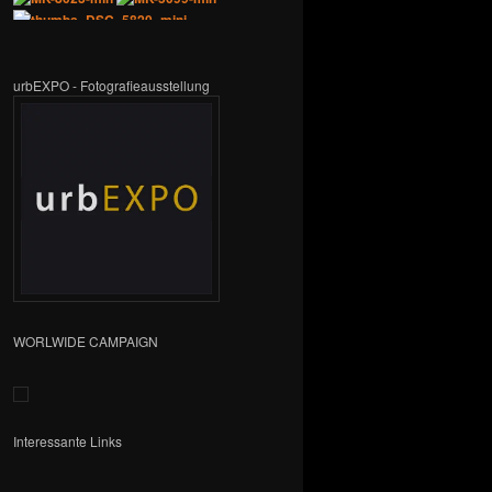
urbEXPO - Fotografieausstellung
WORLWIDE CAMPAIGN
Interessante Links